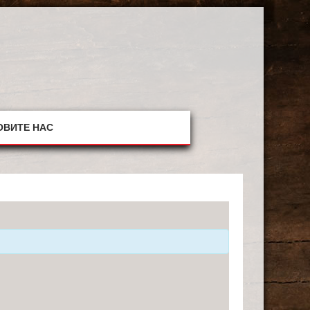
ОВИТЕ НАС