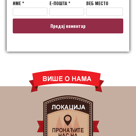
ИМЕ
*
Е-ПОШТА
*
ВЕБ МЕСТО