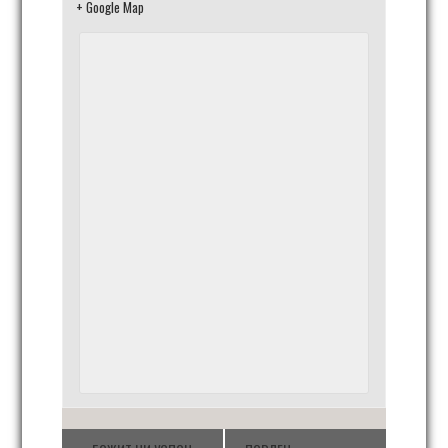
+ Google Map