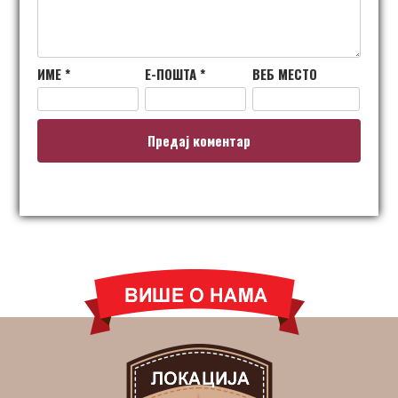
ИМЕ
*
Е-ПОШТА
*
ВЕБ МЕСТО