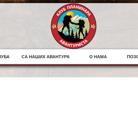
ЛУБА
СА НАШИХ АВАНТУРА
О НАМА
ПОЗ