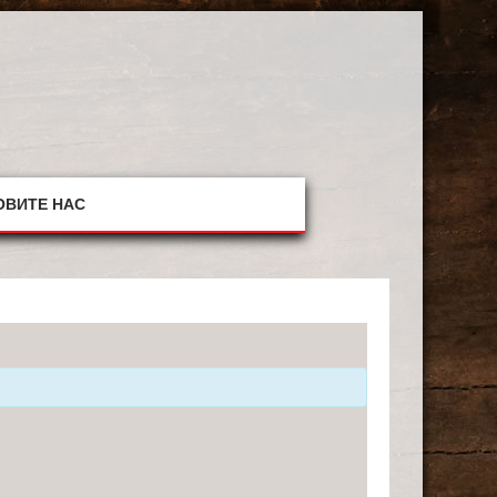
ОВИТЕ НАС