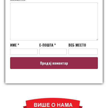
ИМЕ
*
Е-ПОШТА
*
ВЕБ МЕСТО