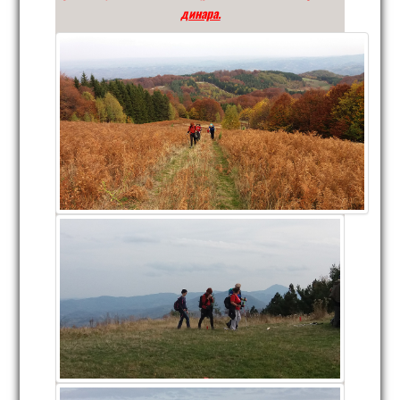
динара.