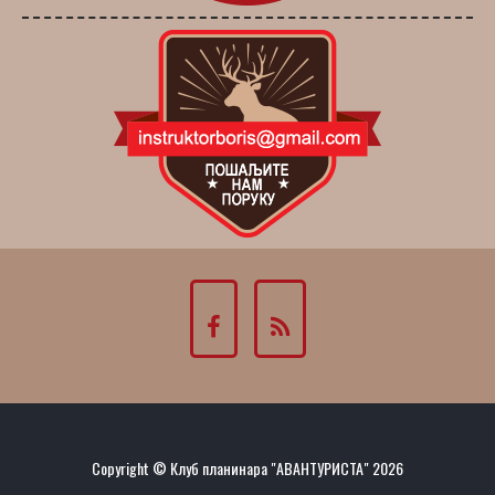
Copyright © Клуб планинара "АВАНТУРИСТА" 2026