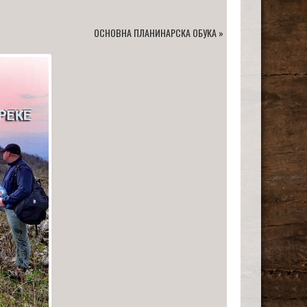
ОСНОВНА ПЛАНИНАРСКА ОБУКА
»