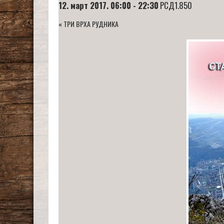
12. март 2017. 06:00
-
22:30
РСД1.850
«
ТРИ ВРХА РУДНИКА