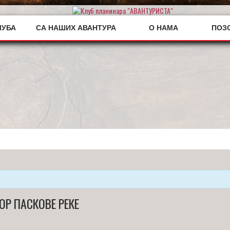
ЛУБА
СА НАШИХ АВАНТУРА
О НАМА
ПОЗ
ОР ПАСКОВЕ РЕКЕ