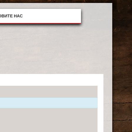
ОВИТЕ НАС