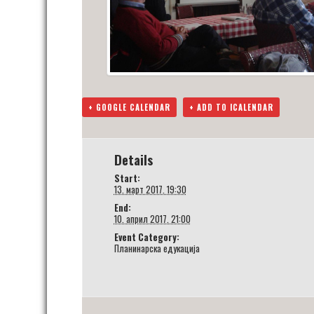
+ GOOGLE CALENDAR
+ ADD TO ICALENDAR
Details
Start:
13. март 2017. 19:30
End:
10. април 2017. 21:00
Event Category:
Планинарска едукација