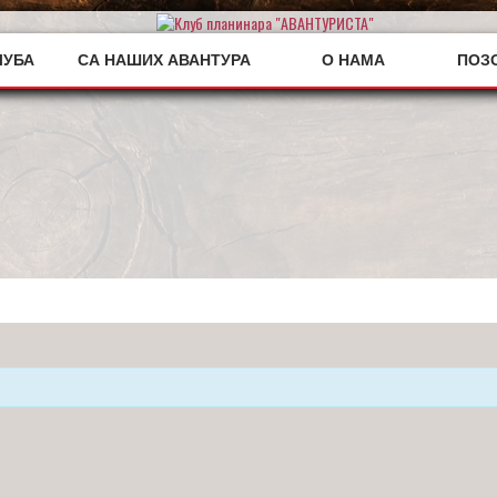
ЛУБА
СА НАШИХ АВАНТУРА
О НАМА
ПОЗ