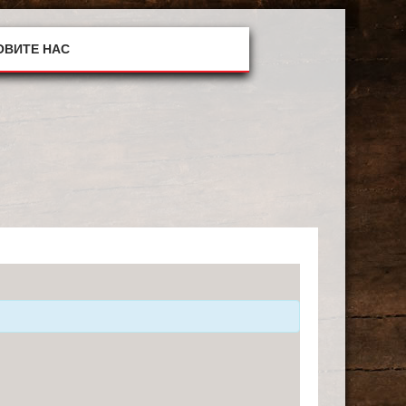
ОВИТЕ НАС