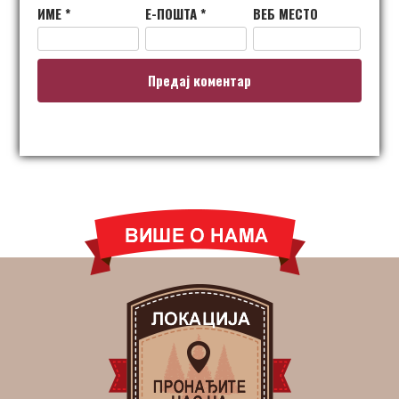
ИМЕ
*
Е-ПОШТА
*
ВЕБ МЕСТО