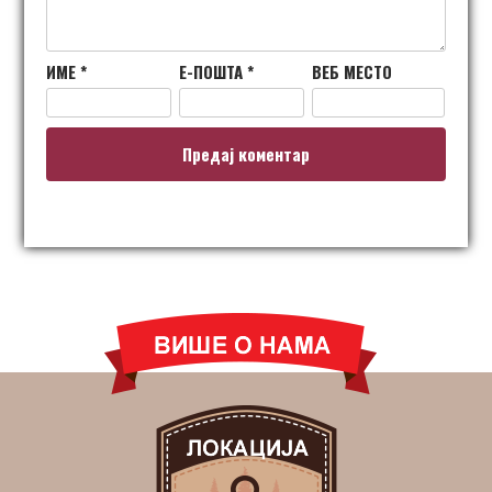
ИМЕ
*
Е-ПОШТА
*
ВЕБ МЕСТО