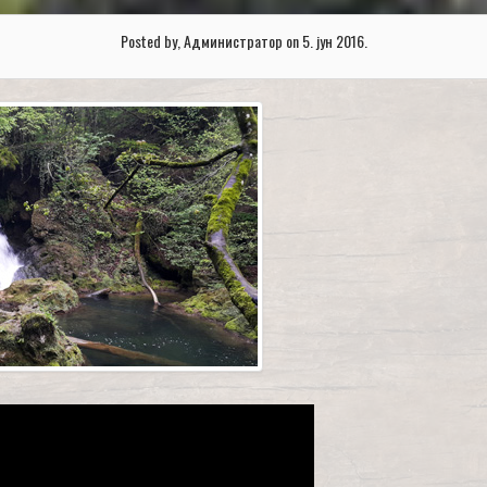
Posted by, Администратор on 5. јун 2016.