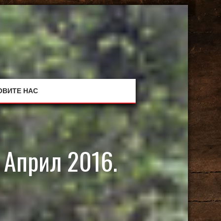
ОВИТЕ НАС
 Април 2016.