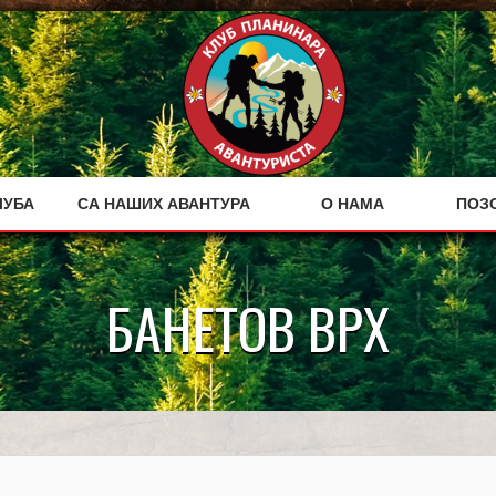
ЛУБА
СА НАШИХ АВАНТУРА
О НАМА
ПОЗ
БАНЕТОВ ВРХ