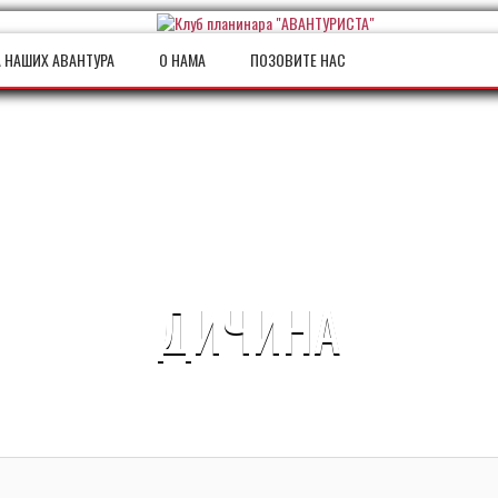
 НАШИХ АВАНТУРА
О НАМА
ПОЗОВИТЕ НАС
ДИЧИНА