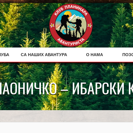
ЛУБА
СА НАШИХ АВАНТУРА
О НАМА
ПОЗ
АОНИЧКО – ИБАРСКИ 