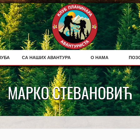
ЛУБА
СА НАШИХ АВАНТУРА
О НАМА
ПОЗ
МАРКО СТЕВАНОВИЋ