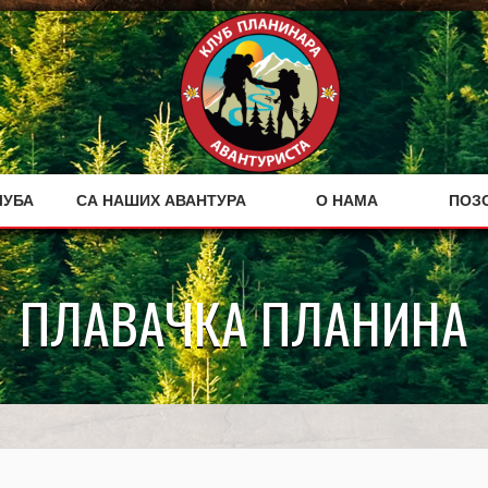
ЛУБА
СА НАШИХ АВАНТУРА
О НАМА
ПОЗ
ПЛАВАЧКА ПЛАНИНА