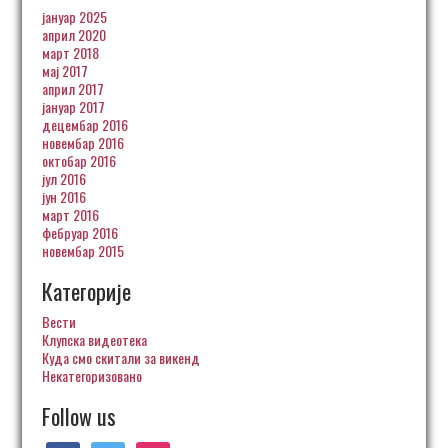
јануар 2025
април 2020
март 2018
мај 2017
април 2017
јануар 2017
децембар 2016
новембар 2016
октобар 2016
јул 2016
јун 2016
март 2016
фебруар 2016
новембар 2015
Категорије
Вести
Клупска видеотека
Куда смо скитали за викенд
Некатегоризовано
Follow us