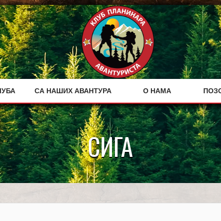
ЛУБА
СА НАШИХ АВАНТУРА
О НАМА
ПОЗ
СИГА