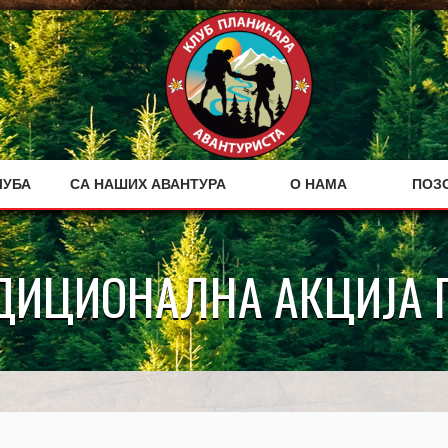
ЛУБА
СА НАШИХ АВАНТУРА
О НАМА
ПОЗ
ДИЦИОНАЛНА АКЦИЈА 