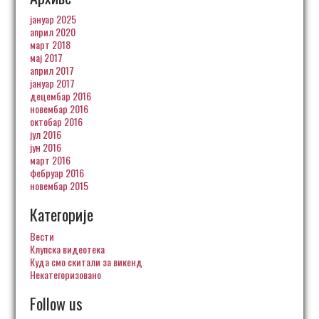
јануар 2025
април 2020
март 2018
мај 2017
април 2017
јануар 2017
децембар 2016
новембар 2016
октобар 2016
јул 2016
јун 2016
март 2016
фебруар 2016
новембар 2015
Категорије
Вести
Клупска видеотека
Куда смо скитали за викенд
Некатегоризовано
Follow us