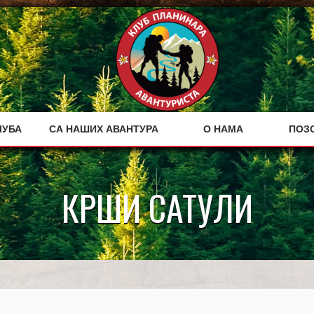
ЛУБА
СА НАШИХ АВАНТУРА
О НАМА
ПОЗ
КРШИ САТУЛИ