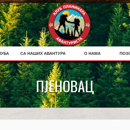
ЛУБА
СА НАШИХ АВАНТУРА
О НАМА
ПОЗ
ПЈЕНОВАЦ